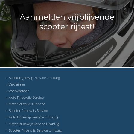
Aanmelden vrijblijvende
scooter rijtest!
Scooterrijbewijs Service Limburg
Disclaimer
Voorwaarden
Auto Rijbewijs Service
Motor Rijbewijs Service
Scooter Rijbewijs Service
Auto Rijbewijs Service Limburg
Motor Rijbewijs Service Limburg
Scooter Rijbewijs Service Limburg