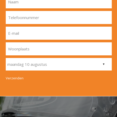
Naam
Telefoonnummer
E-mail
Woonplaats
Verzenden