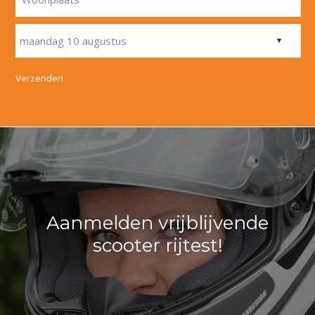
Verzenden
Aanmelden vrijblijvende
scooter rijtest!