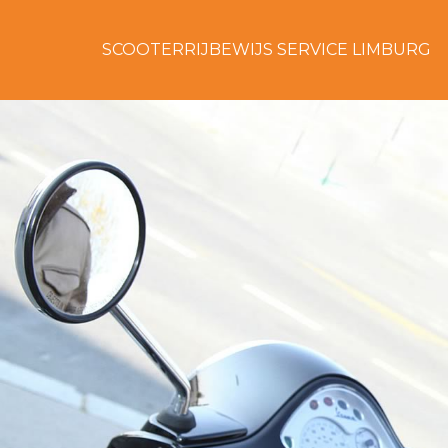
SCOOTERRIJBEWIJS SERVICE LIMBURG