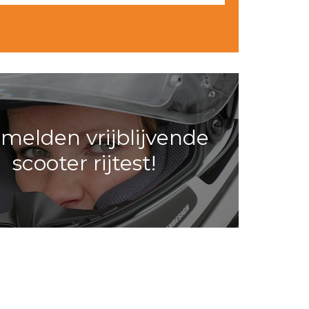
melden vrijblijvende
scooter rijtest!