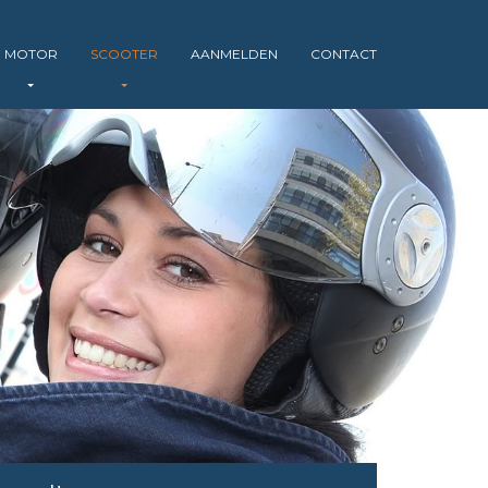
MOTOR
SCOOTER
AANMELDEN
CONTACT