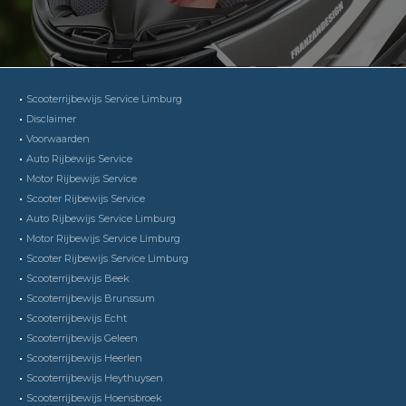
Scooterrijbewijs Service Limburg
Disclaimer
Voorwaarden
Auto Rijbewijs Service
Motor Rijbewijs Service
Scooter Rijbewijs Service
Auto Rijbewijs Service Limburg
Motor Rijbewijs Service Limburg
Scooter Rijbewijs Service Limburg
Scooterrijbewijs Beek
Scooterrijbewijs Brunssum
Scooterrijbewijs Echt
Scooterrijbewijs Geleen
Scooterrijbewijs Heerlen
Scooterrijbewijs Heythuysen
Scooterrijbewijs Hoensbroek