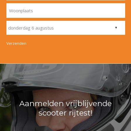
Woonplaats
Verzenden
Aanmelden vrijblijvende
scooter rijtest!